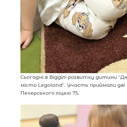
Сьогодні в Відділі розвитку дитини “
місто Legoland”. Участь приймали дві
Печерського ліцею 75.