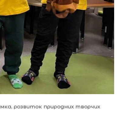
мка, розвиток природних творчих