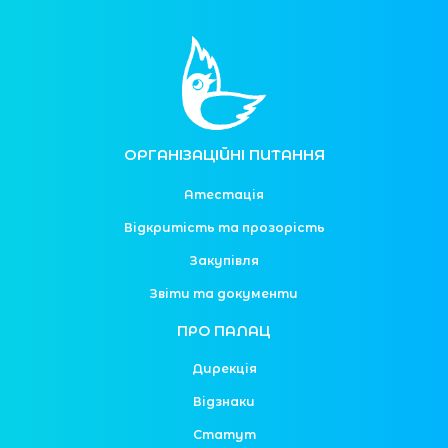
ОРГАНІЗАЦІЙНІ ПИТАННЯ
Атестація
Відкритість та прозорість
Закупівля
Звіти та документи
ПРО ПАЛАЦ
Дирекція
Відзнаки
Статут