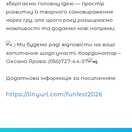
зберігаємо головну ідею — простір
розвитку й творчого самовираження
через гру, але цього року розширюємо
можливості та додаємо нові напрями.
Ми будемо раді відповісти на ваші
запитання щодо участі. Координатор –
Оксана Ярова, (050)727-44-57
Додаткова інформація за посиланням:
https://tinyurl.com/funfest2026