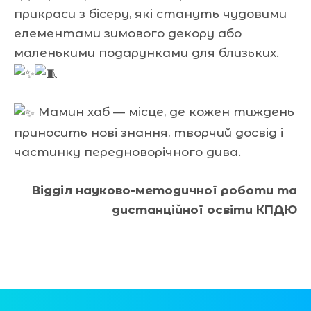
прикраси з бісеру, які стануть чудовими
елементами зимового декору або
маленькими подарунками для близьких.
Мамин хаб — місце, де кожен тиждень
приносить нові знання, творчий досвід і
частинку передноворічного дива.
Відділ науково-методичної роботи та
дистанційної освіти КПДЮ