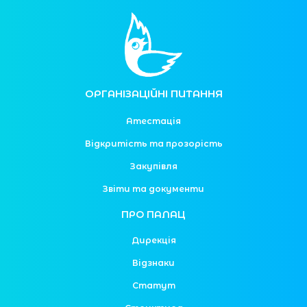
ОРГАНІЗАЦІЙНІ ПИТАННЯ
Атестація
Відкритість та прозорість
Закупівля
Звіти та документи
ПРО ПАЛАЦ
Дирекція
Відзнаки
Статут