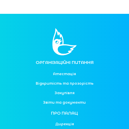
ОРГАНІЗАЦІЙНІ ПИТАННЯ
Атестація
Відкритість та прозорість
Закупівля
Звіти та документи
ПРО ПАЛАЦ
Дирекція