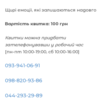
Щирі емоції, які залишаються надовго
Вартість квитка: 100 грн
Квитки можна придбати
зателефонувавши у робочий час
[пн-пт 10:00-19:00, сб 10:00-16:00]
093-941-06-91
098-820-93-86
044-293-29-89