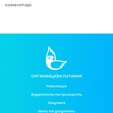
коментарі.
ОРГАНІЗАЦІЙНІ ПИТАННЯ
Атестація
Відкритість та прозорість
Закупівля
Звіти та документи