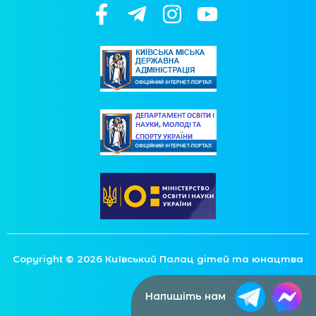
Copyright © 2026 Київський Палац дітей та юнацтва
Напишіть нам