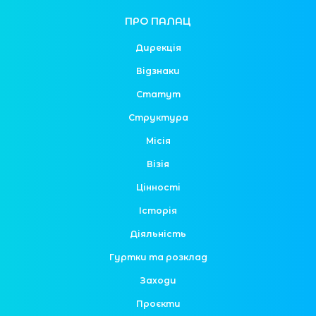
ПРО ПАЛАЦ
Дирекція
Відзнаки
Статут
Структура
Місія
Візія
Цінності
Історія
Діяльність
Гуртки та розклад
Заходи
Проєкти