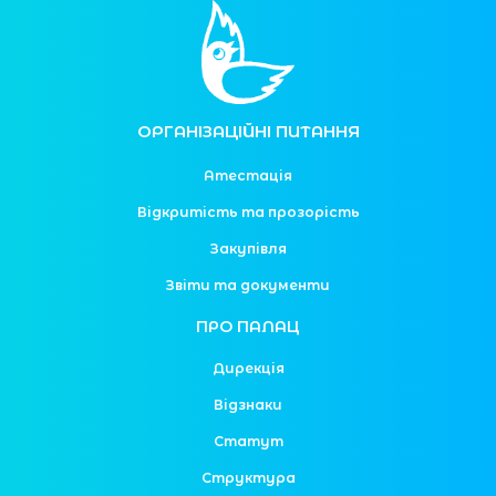
ОРГАНІЗАЦІЙНІ ПИТАННЯ
Атестація
Відкритість та прозорість
Закупівля
Звіти та документи
ПРО ПАЛАЦ
Дирекція
Відзнаки
Статут
Структура