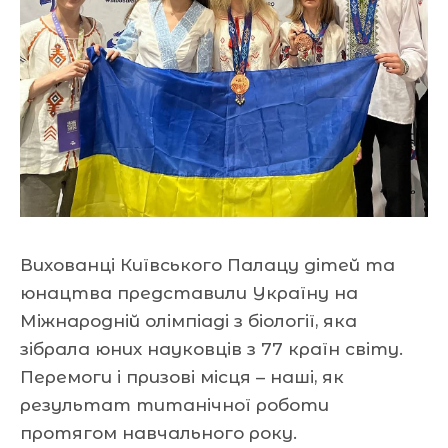
Вихованці Київського Палацу дітей та
юнацтва представили Україну на
Міжнародній олімпіаді з біології, яка
зібрала юних науковців з 77 країн світу.
Перемоги і призові місця – наші, як
результат титанічної роботи
протягом навчального року.