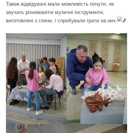
Також відвідувачі мали можливість почути, як
звучать різноманітні музичні інструменти,
виготовлені з глини, і спробували грати на них.