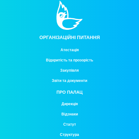
ОРГАНІЗАЦІЙНІ ПИТАННЯ
Атестація
Відкритість та прозорість
Закупівля
Звіти та документи
ПРО ПАЛАЦ
Дирекція
Відзнаки
Статут
Структура