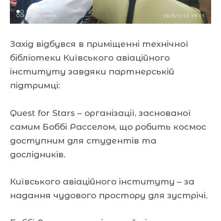
Захід відбувся в приміщенні технічної
бібліотеки Київського авіаційного
інституту завдяки партнерській
підтримці:
Quest for Stars – організації, заснованої
самим Боббі Расселом, що робить космос
доступним для студентів та
дослідників.
Київського авіаційного інституту – за
надання чудового простору для зустрічі.