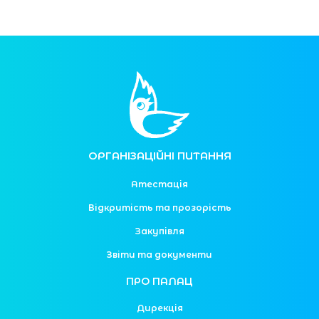
ОРГАНІЗАЦІЙНІ ПИТАННЯ
Атестація
Відкритість та прозорість
Закупівля
Звіти та документи
ПРО ПАЛАЦ
Дирекція